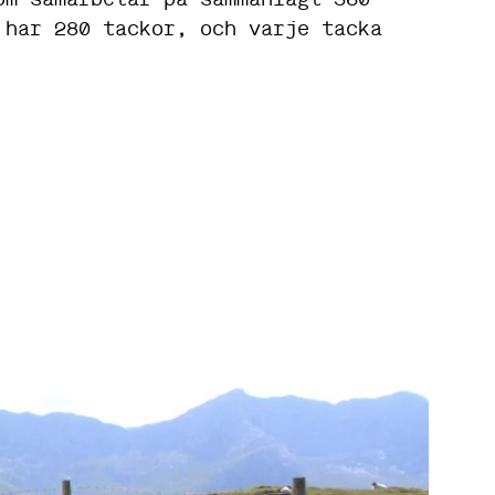
 har 280 tackor, och varje tacka