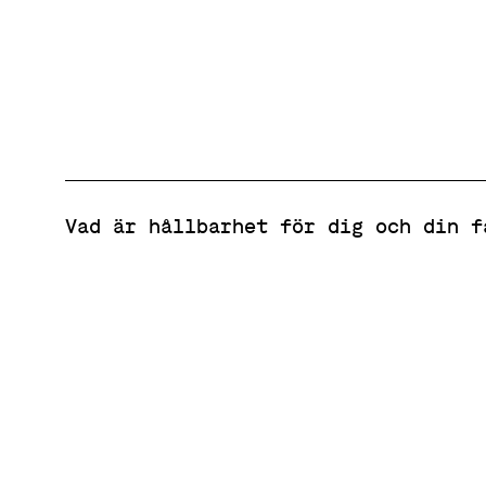
Vad är hållbarhet för dig och din f