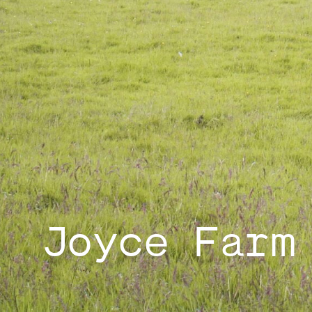
Joyce Farm