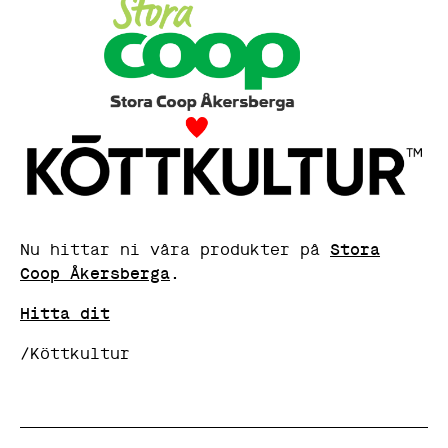
Nu hittar ni våra produkter på
Stora
Coop Åkersberga
.
Hitta dit
/Köttkultur