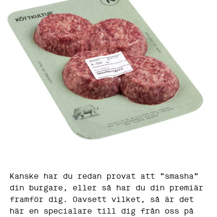
Kanske har du redan provat att ”smasha”
din burgare, eller så har du din premiär
framför dig. Oavsett vilket, så är det
här en specialare till dig från oss på