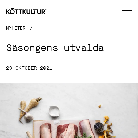
×
NYHETER
/
Säsongens utvalda
29 OKTOBER 2021